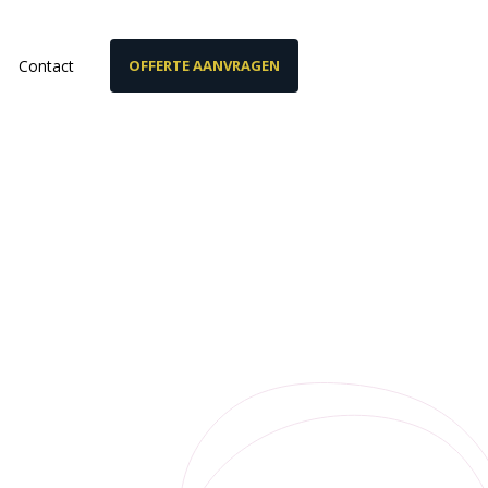
Contact
OFFERTE AANVRAGEN